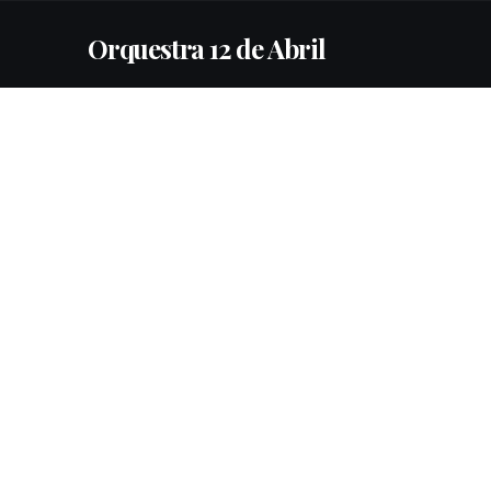
Orquestra 12 de Abril