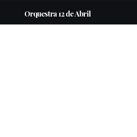
Orquestra 12 de Abril