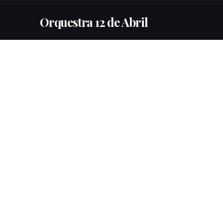
Orquestra 12 de Abril