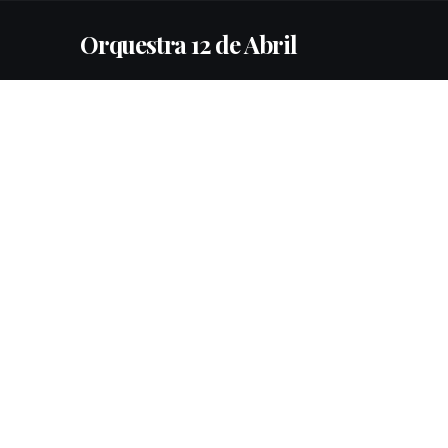
Orquestra 12 de Abril