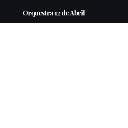
Orquestra 12 de Abril