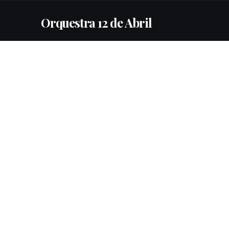
Orquestra 12 de Abril