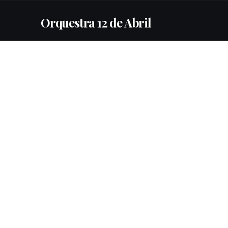
Orquestra 12 de Abril