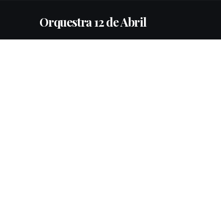
Orquestra 12 de Abril