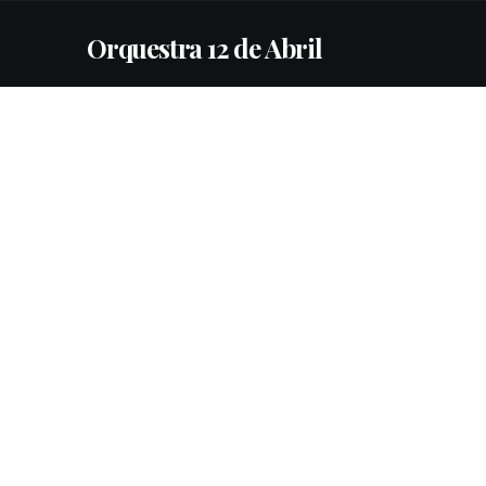
Orquestra 12 de Abril