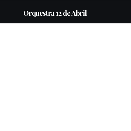
Orquestra 12 de Abril