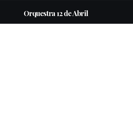
Orquestra 12 de Abril