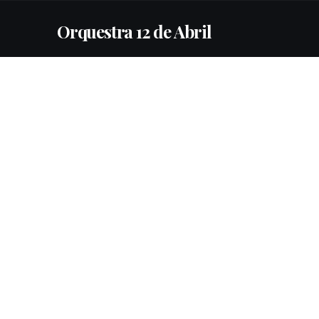
Orquestra 12 de Abril