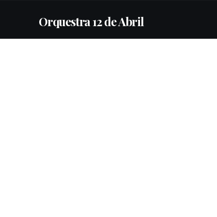
Orquestra 12 de Abril