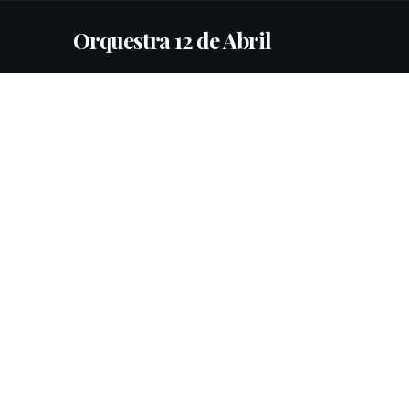
Orquestra 12 de Abril