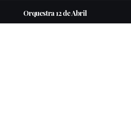
Orquestra 12 de Abril