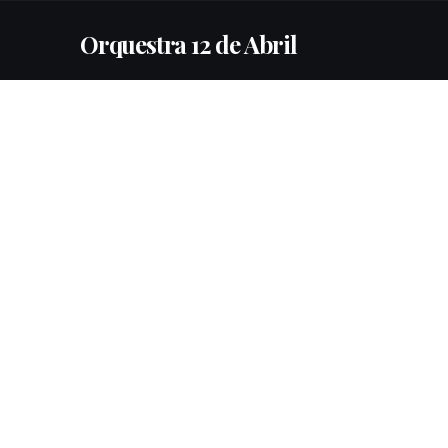
Orquestra 12 de Abril