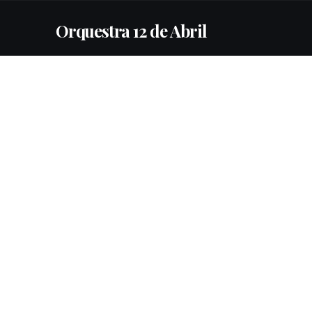
Orquestra 12 de Abril