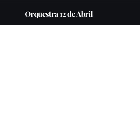
Orquestra 12 de Abril