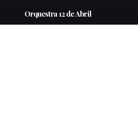
Orquestra 12 de Abril