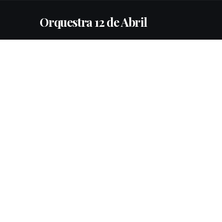
Orquestra 12 de Abril