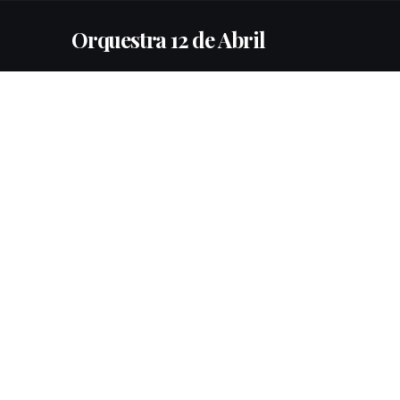
Orquestra 12 de Abril