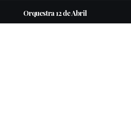
Orquestra 12 de Abril