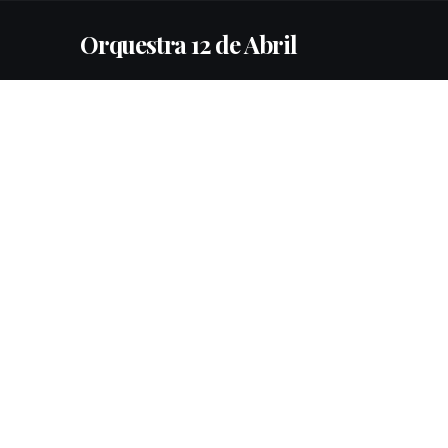
Orquestra 12 de Abril