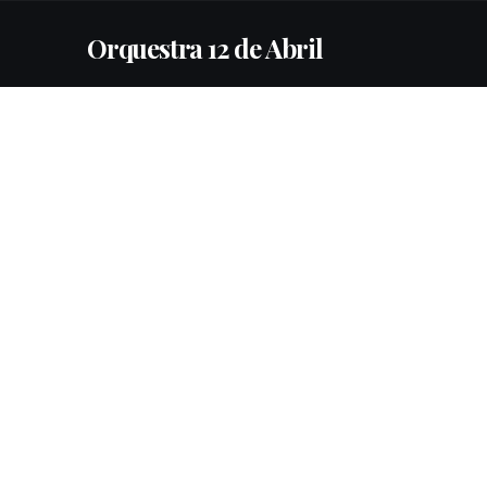
Orquestra 12 de Abril