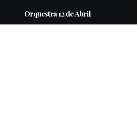
Orquestra 12 de Abril