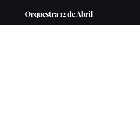
Orquestra 12 de Abril