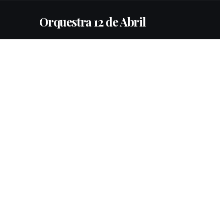
Orquestra 12 de Abril