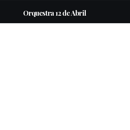
Orquestra 12 de Abril