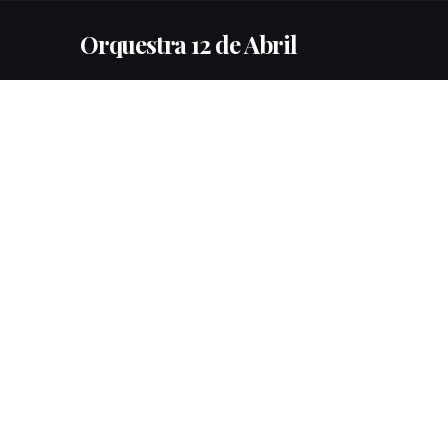
Orquestra 12 de Abril